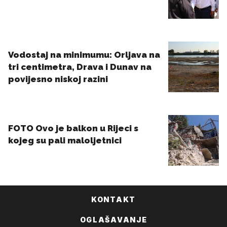
KONTAKT
OGLAŠAVANJE