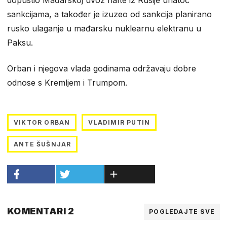
sankcijama, a također je izuzeo od sankcija planirano
rusko ulaganje u mađarsku nuklearnu elektranu u
Paksu.
Orban i njegova vlada godinama održavaju dobre
odnose s Kremljem i Trumpom.
VIKTOR ORBAN
VLADIMIR PUTIN
ANTE ŠUŠNJAR
KOMENTARI 2
POGLEDAJTE SVE