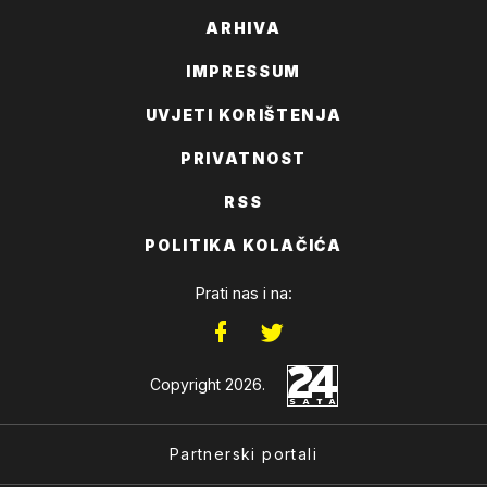
ARHIVA
IMPRESSUM
UVJETI KORIŠTENJA
PRIVATNOST
RSS
POLITIKA KOLAČIĆA
Prati nas i na:
Copyright 2026.
Partnerski portali