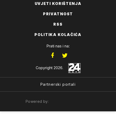
UVJETI KORIŠTENJA
PRIVATNOST
RSS
POLITIKA KOLAČIĆA
Prati nas i na:
Copyright 2026.
Partnerski portali
Powered by: