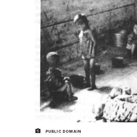
PUBLIC DOMAIN