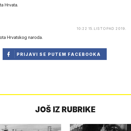
ta Hrvata.
10:22 15.LISTOPAD 2019.
ota Hrvatskog naroda.
PRIJAVI SE
PUTEM FACEBOOKA
JOŠ IZ RUBRIKE