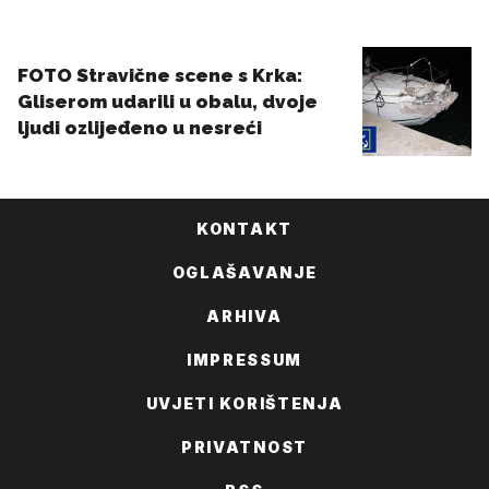
KONTAKT
OGLAŠAVANJE
ARHIVA
IMPRESSUM
UVJETI KORIŠTENJA
PRIVATNOST