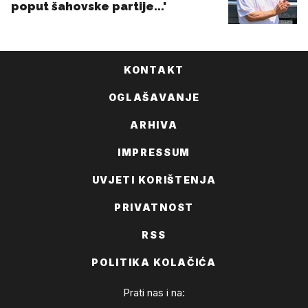
KONTAKT
OGLAŠAVANJE
ARHIVA
IMPRESSUM
UVJETI KORIŠTENJA
PRIVATNOST
RSS
POLITIKA KOLAČIĆA
Prati nas i na: