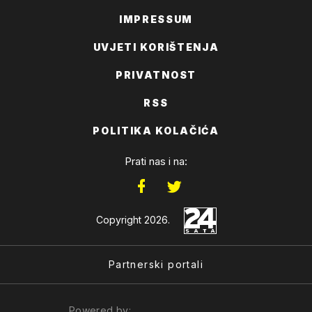
IMPRESSUM
UVJETI KORIŠTENJA
PRIVATNOST
RSS
POLITIKA KOLAČIĆA
Prati nas i na:
Copyright 2026.
Partnerski portali
Powered by: