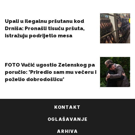
KONTAKT
OGLAŠAVANJE
ARHIVA