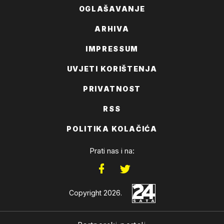
OGLAŠAVANJE
ARHIVA
IMPRESSUM
UVJETI KORIŠTENJA
PRIVATNOST
RSS
POLITIKA KOLAČIĆA
Prati nas i na:
Copyright 2026.