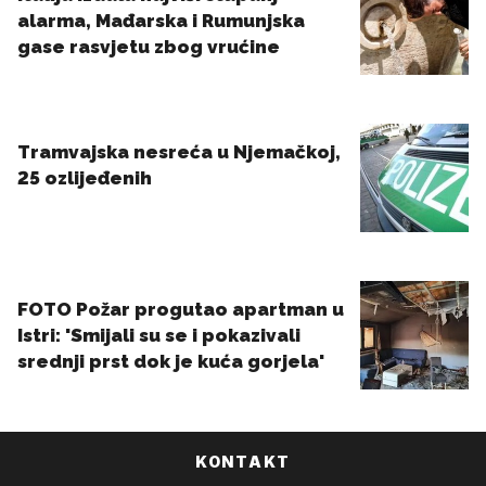
KONTAKT