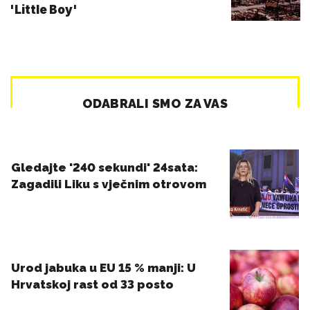
'Little Boy'