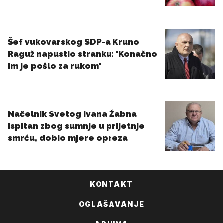
KONTAKT
OGLAŠAVANJE