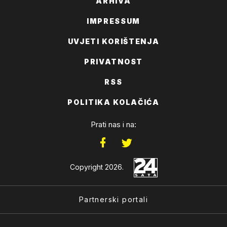
ARHIVA
IMPRESSUM
UVJETI KORIŠTENJA
PRIVATNOST
RSS
POLITIKA KOLAČIĆA
Prati nas i na:
Copyright 2026.
Partnerski portali