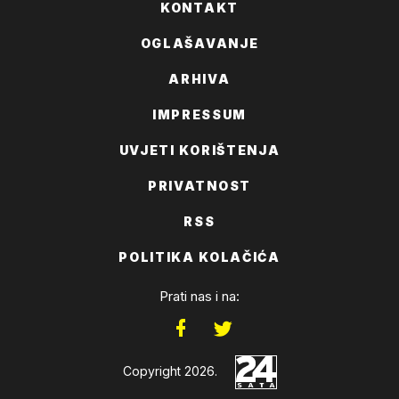
KONTAKT
OGLAŠAVANJE
ARHIVA
IMPRESSUM
UVJETI KORIŠTENJA
PRIVATNOST
RSS
POLITIKA KOLAČIĆA
Prati nas i na:
Copyright 2026.