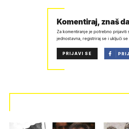
Komentiraj, znaš da
Za komentiranje je potrebno prijaviti 
jednostavna, registriraj se i uključi se
PRIJAVI SE
PRI