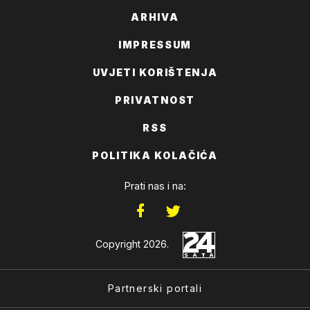
ARHIVA
IMPRESSUM
UVJETI KORIŠTENJA
PRIVATNOST
RSS
POLITIKA KOLAČIĆA
Prati nas i na:
Copyright 2026.
Partnerski portali