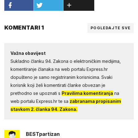
KOMENTARI 1
POGLEDAJTE SVE
Važna obavijest
Sukladno članku 94. Zakona o elektroničkim medijima,
komentiranje članaka na web portalu Express.hr
dopušteno je samo registriranim korisnicima. Svaki
korisnik koji želi komentirati članke obvezan je
prethodno se upoznati s
Pravilima komentiranja
na
web portalu Express.hr te sa
zabranama propisanim
stavkom 2. članka 94. Zakona.
BESTpartizan