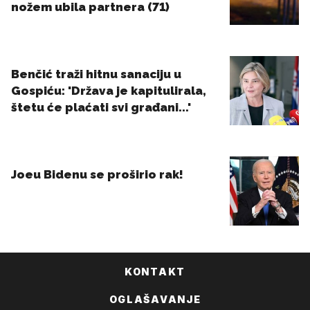
KONTAKT
OGLAŠAVANJE