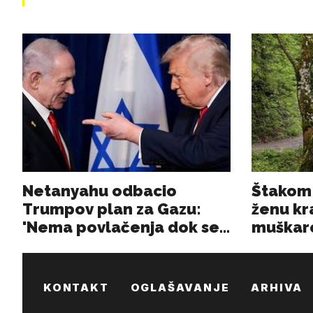
KONTAKT
OGLAŠAVANJE
ARHIVA