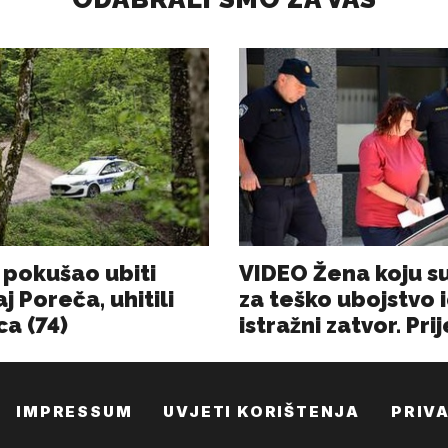
IMPRESSUM
UVJETI KORIŠTENJA
PRIV