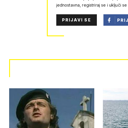
jednostavna, registriraj se i uključi se
PRIJAVI SE
PRI