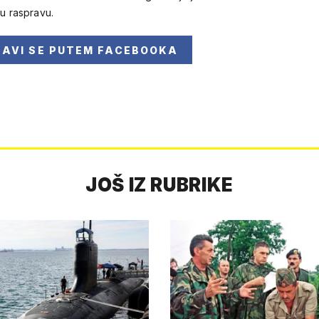
 u raspravu.
JAVI SE
PUTEM FACEBOOKA
JOŠ IZ RUBRIKE