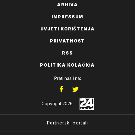
ARHIVA
IMPRESSUM
UVJETI KORIŠTENJA
PRIVATNOST
RSS
POLITIKA KOLAČIĆA
Prati nas i na:
Copyright 2026.
Partnerski portali