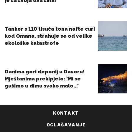
KONTAKT
OGLAŠAVANJE