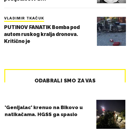
VLADIMIR TKAČUK
PUTINOV FANATIK Bomba pod
autom ruskog kralja dronova.
Kritično je