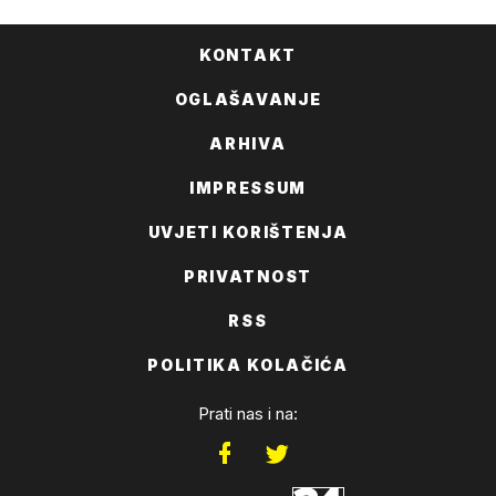
KONTAKT
OGLAŠAVANJE
ARHIVA
IMPRESSUM
UVJETI KORIŠTENJA
PRIVATNOST
RSS
POLITIKA KOLAČIĆA
Prati nas i na: