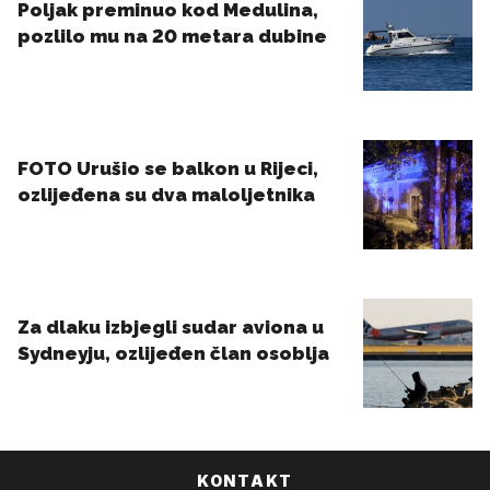
KONTAKT