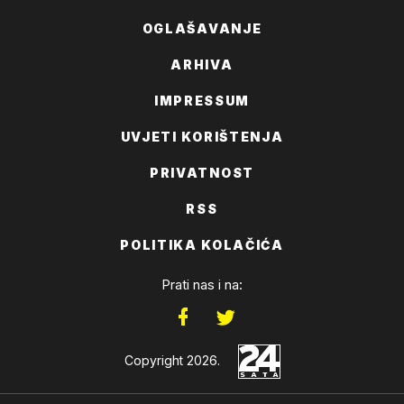
OGLAŠAVANJE
ARHIVA
IMPRESSUM
UVJETI KORIŠTENJA
PRIVATNOST
RSS
POLITIKA KOLAČIĆA
Prati nas i na:
Copyright 2026.