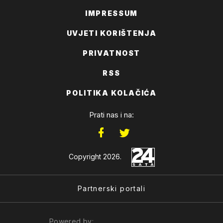
IMPRESSUM
UVJETI KORIŠTENJA
PRIVATNOST
RSS
POLITIKA KOLAČIĆA
Prati nas i na:
Copyright 2026.
Partnerski portali
Powered by: