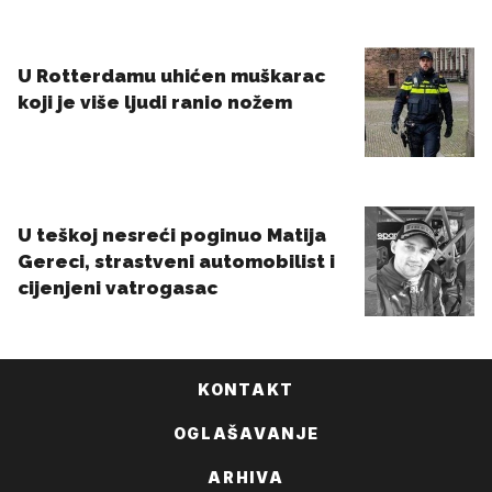
KONTAKT
OGLAŠAVANJE
ARHIVA