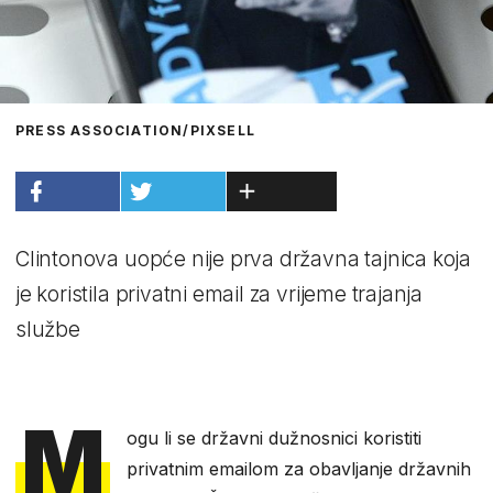
PRESS ASSOCIATION/PIXSELL
Clintonova uopće nije prva državna tajnica koja
je koristila privatni email za vrijeme trajanja
službe
M
ogu li se državni dužnosnici koristiti
privatnim emailom za obavljanje državnih