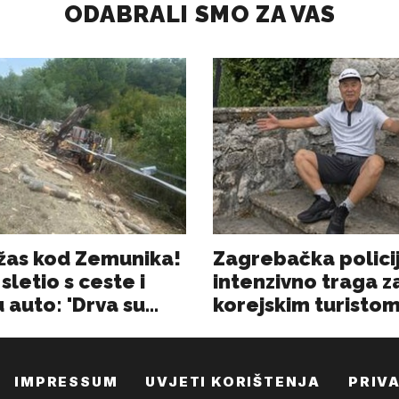
IMPRESSUM
UVJETI KORIŠTENJA
PRIV