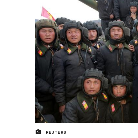
REUTERS