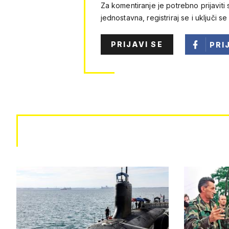
Za komentiranje je potrebno prijaviti 
jednostavna, registriraj se i uključi se
PRIJAVI SE
PRI