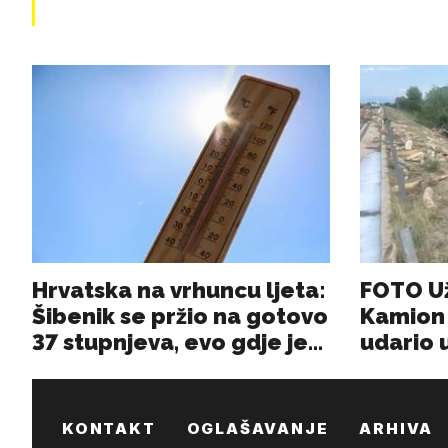
KONTAKT
OGLAŠAVANJE
ARHIVA