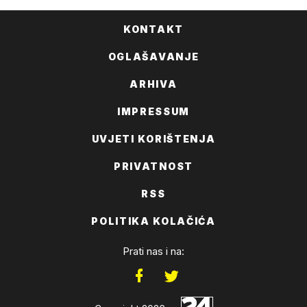
KONTAKT
OGLAŠAVANJE
ARHIVA
IMPRESSUM
UVJETI KORIŠTENJA
PRIVATNOST
RSS
POLITIKA KOLAČIĆA
Prati nas i na: