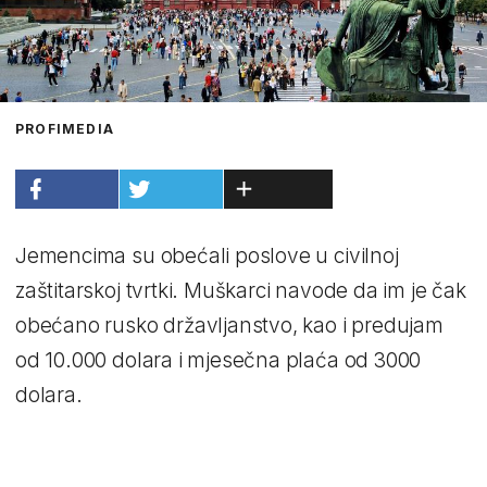
PROFIMEDIA
Jemencima su obećali poslove u civilnoj
zaštitarskoj tvrtki. Muškarci navode da im je čak
obećano rusko državljanstvo, kao i predujam
od 10.000 dolara i mjesečna plaća od 3000
dolara.