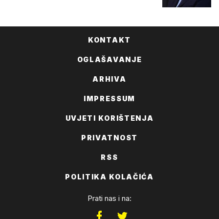
KONTAKT
OGLAŠAVANJE
ARHIVA
IMPRESSUM
UVJETI KORIŠTENJA
PRIVATNOST
RSS
POLITIKA KOLAČIĆA
Prati nas i na: