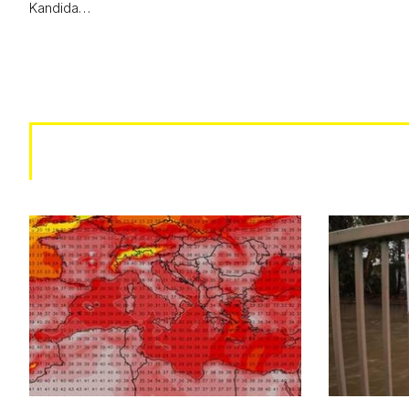
Kandida…