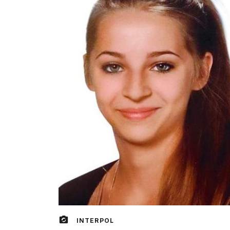
INTERPOL