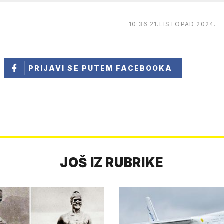
10:36 21.LISTOPAD 2024.
PRIJAVI SE
PUTEM FACEBOOKA
JOŠ IZ RUBRIKE