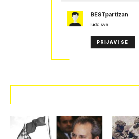
BESTpartizan
ludo sve
PRIJAVI SE