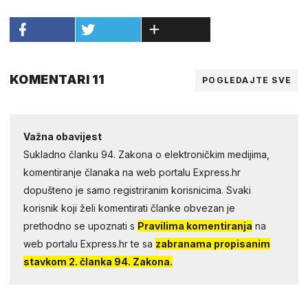
KOMENTARI 11
POGLEDAJTE SVE
Važna obavijest
Sukladno članku 94. Zakona o elektroničkim medijima,
komentiranje članaka na web portalu Express.hr
dopušteno je samo registriranim korisnicima. Svaki
korisnik koji želi komentirati članke obvezan je
prethodno se upoznati s
Pravilima komentiranja
na
web portalu Express.hr te sa
zabranama propisanim
stavkom 2. članka 94. Zakona.