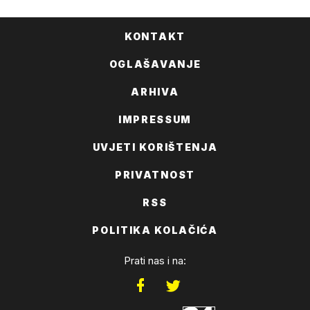
KONTAKT
OGLAŠAVANJE
ARHIVA
IMPRESSUM
UVJETI KORIŠTENJA
PRIVATNOST
RSS
POLITIKA KOLAČIĆA
Prati nas i na: