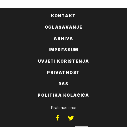
KONTAKT
OGLAŠAVANJE
ARHIVA
IMPRESSUM
UVJETI KORIŠTENJA
PRIVATNOST
RSS
POLITIKA KOLAČIĆA
Prati nas i na: