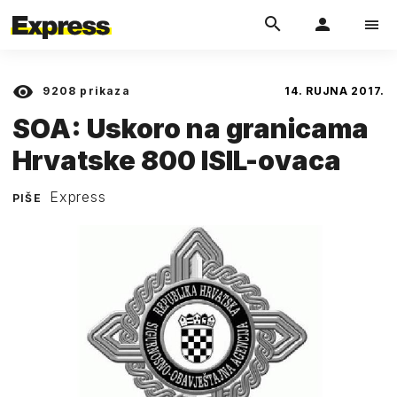
9208
prikaza
14. RUJNA 2017.
SOA: Uskoro na granicama
Hrvatske 800 ISIL-ovaca
Express
PIŠE