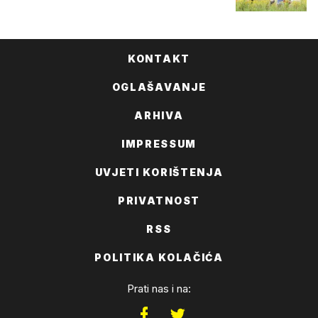
KONTAKT
OGLAŠAVANJE
ARHIVA
IMPRESSUM
UVJETI KORIŠTENJA
PRIVATNOST
RSS
POLITIKA KOLAČIĆA
Prati nas i na: