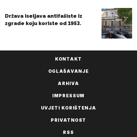
KONTAKT
OGLAŠAVANJE
ARHIVA
IMPRESSUM
UVJETI KORIŠTENJA
PRIVATNOST
RSS