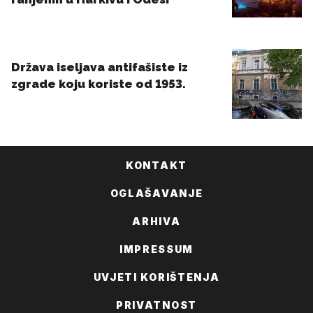
KONTAKT
OGLAŠAVANJE
ARHIVA
IMPRESSUM
UVJETI KORIŠTENJA
PRIVATNOST