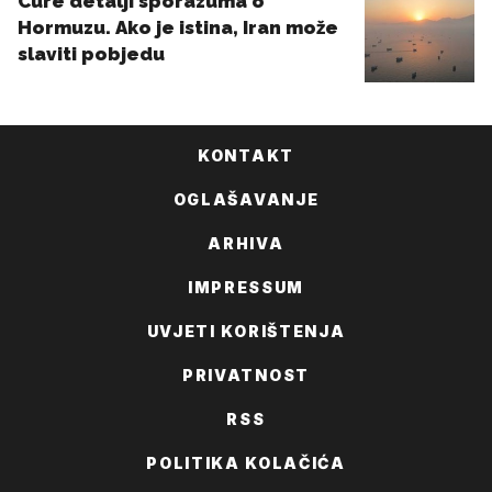
KONTAKT
OGLAŠAVANJE
ARHIVA
IMPRESSUM
UVJETI KORIŠTENJA
PRIVATNOST
RSS
POLITIKA KOLAČIĆA