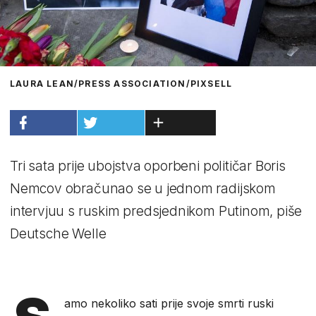
LAURA LEAN/PRESS ASSOCIATION/PIXSELL
Tri sata prije ubojstva oporbeni političar Boris
Nemcov obračunao se u jednom radijskom
intervjuu s ruskim predsjednikom Putinom, piše
Deutsche Welle
amo nekoliko sati prije svoje smrti ruski