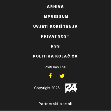
ARHIVA
IMPRESSUM
UVJETI KORIŠTENJA
PRIVATNOST
RSS
POLITIKA KOLAČIĆA
Prati nas i na:
Copyright 2026.
Partnerski portali