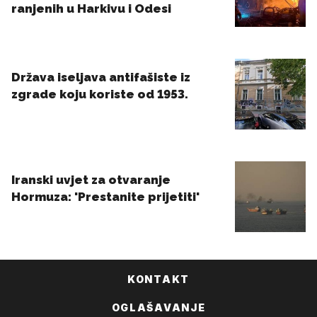
KONTAKT
OGLAŠAVANJE