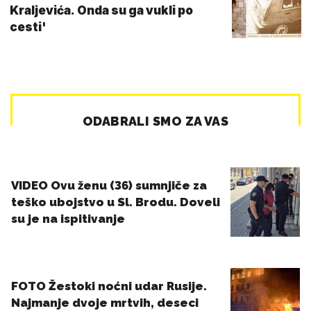
Kraljevića. Onda su ga vukli po
cesti'