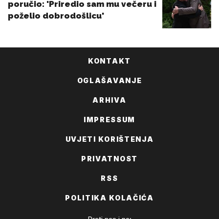
KONTAKT
OGLAŠAVANJE
ARHIVA
IMPRESSUM
UVJETI KORIŠTENJA
PRIVATNOST
RSS
POLITIKA KOLAČIĆA