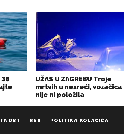
ATNOST
RSS
POLITIKA KOLAČIĆA