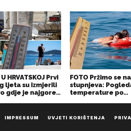
IMPRESSUM
UVJETI KORIŠTENJA
PRIV