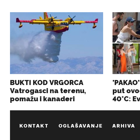
KONTAKT
OGLAŠAVANJE
ARHIVA