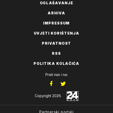
OGLAŠAVANJE
ARHIVA
IMPRESSUM
UVJETI KORIŠTENJA
PRIVATNOST
RSS
POLITIKA KOLAČIĆA
Prati nas i na:
Copyright 2026.
Partnerski portali