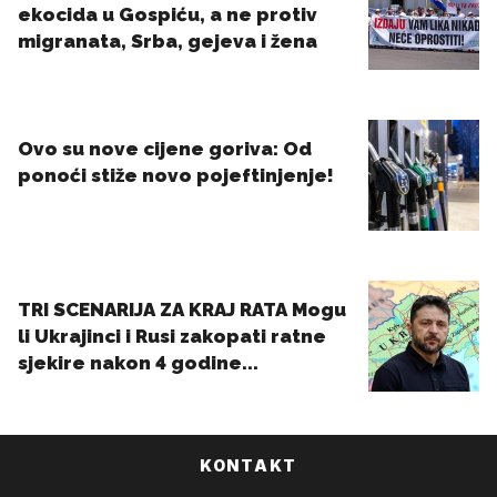
KONTAKT