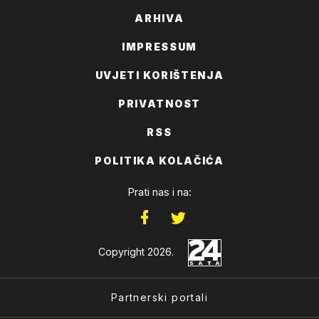
ARHIVA
IMPRESSUM
UVJETI KORIŠTENJA
PRIVATNOST
RSS
POLITIKA KOLAČIĆA
Prati nas i na:
Copyright 2026.
Partnerski portali