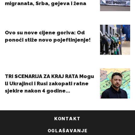
KONTAKT
OGLAŠAVANJE