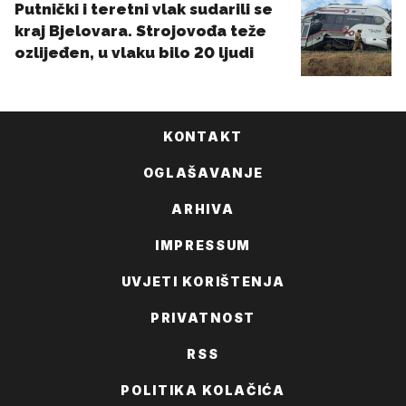
KONTAKT
OGLAŠAVANJE
ARHIVA
IMPRESSUM
UVJETI KORIŠTENJA
PRIVATNOST
RSS
POLITIKA KOLAČIĆA