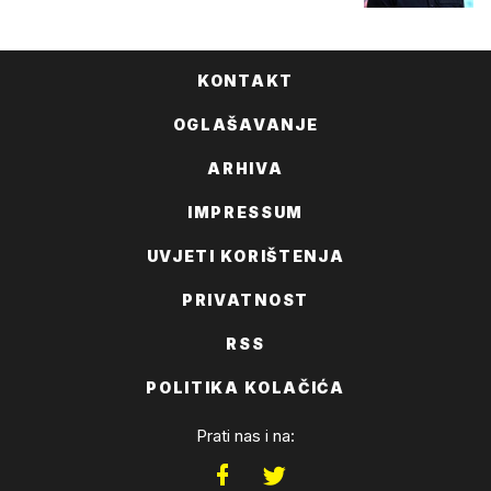
KONTAKT
OGLAŠAVANJE
ARHIVA
IMPRESSUM
UVJETI KORIŠTENJA
PRIVATNOST
RSS
POLITIKA KOLAČIĆA
Prati nas i na: