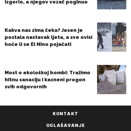
KONTAKT
OGLAŠAVANJE