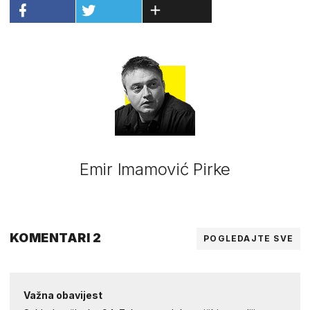
Emir Imamović Pirke
KOMENTARI 2
POGLEDAJTE SVE
Važna obavijest