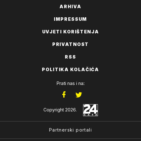
ARHIVA
IMPRESSUM
UVJETI KORIŠTENJA
PRIVATNOST
RSS
POLITIKA KOLAČIĆA
Prati nas i na:
Copyright 2026.
Partnerski portali