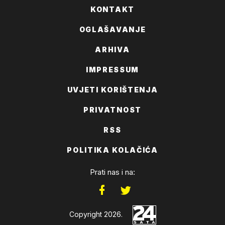
KONTAKT
OGLAŠAVANJE
ARHIVA
IMPRESSUM
UVJETI KORIŠTENJA
PRIVATNOST
RSS
POLITIKA KOLAČIĆA
Prati nas i na:
Copyright 2026.