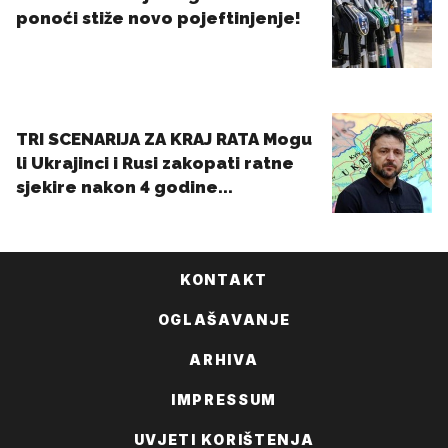
KONTAKT
OGLAŠAVANJE
ARHIVA
IMPRESSUM
UVJETI KORIŠTENJA