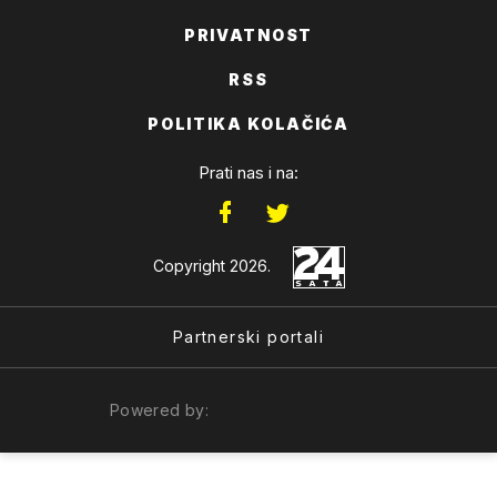
PRIVATNOST
RSS
POLITIKA KOLAČIĆA
Prati nas i na:
Copyright 2026.
Partnerski portali
Powered by: