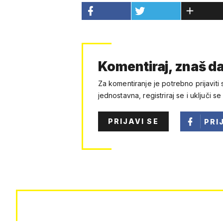
Komentiraj, znaš da
Za komentiranje je potrebno prijaviti 
jednostavna, registriraj se i uključi se
PRIJAVI SE
PRI