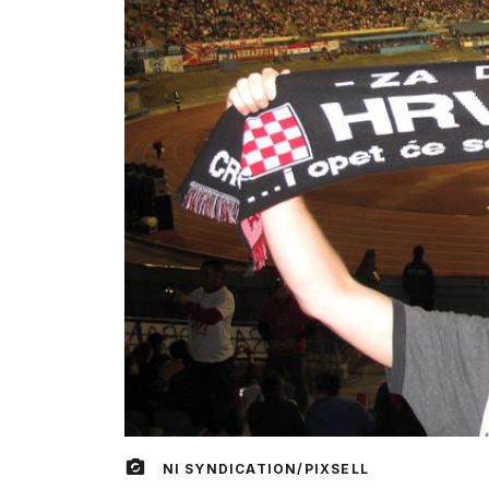
NI SYNDICATION/PIXSELL