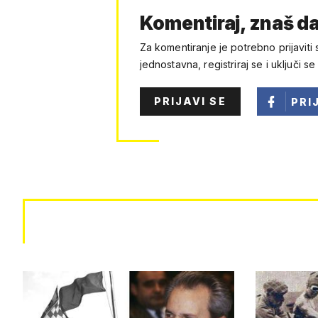
Komentiraj, znaš da
Za komentiranje je potrebno prijaviti 
jednostavna, registriraj se i uključi se
PRIJAVI SE
PRI