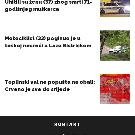
KONTAKT