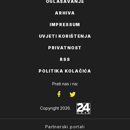
OGLAŠAVANJE
ARHIVA
IMPRESSUM
UVJETI KORIŠTENJA
PRIVATNOST
RSS
POLITIKA KOLAČIĆA
Prati nas i na:
Copyright 2026.
Partnerski portali