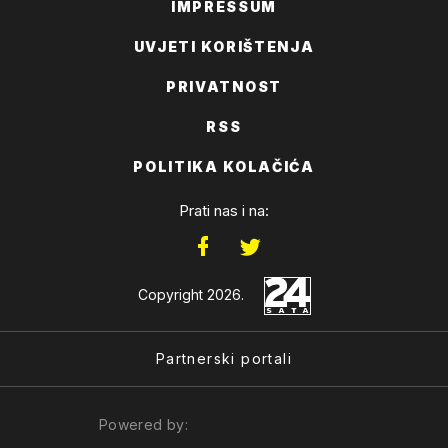
IMPRESSUM
UVJETI KORIŠTENJA
PRIVATNOST
RSS
POLITIKA KOLAČIĆA
Prati nas i na:
Copyright 2026.
Partnerski portali
Powered by: