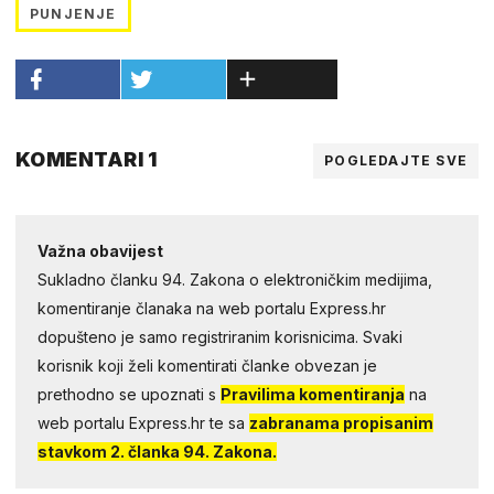
PUNJENJE
KOMENTARI 1
POGLEDAJTE SVE
Važna obavijest
Sukladno članku 94. Zakona o elektroničkim medijima,
komentiranje članaka na web portalu Express.hr
dopušteno je samo registriranim korisnicima. Svaki
korisnik koji želi komentirati članke obvezan je
prethodno se upoznati s
Pravilima komentiranja
na
web portalu Express.hr te sa
zabranama propisanim
stavkom 2. članka 94. Zakona.