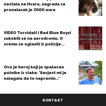
KONTAKT