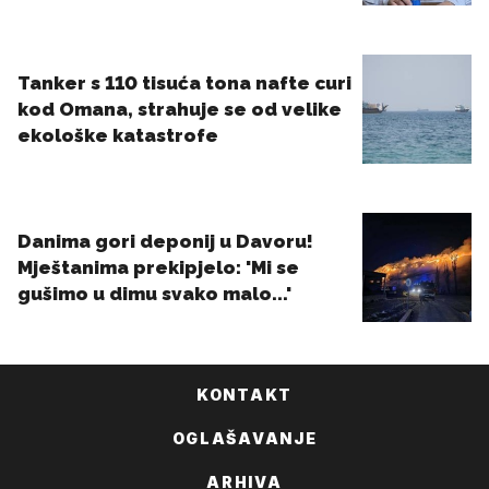
KONTAKT
OGLAŠAVANJE
ARHIVA