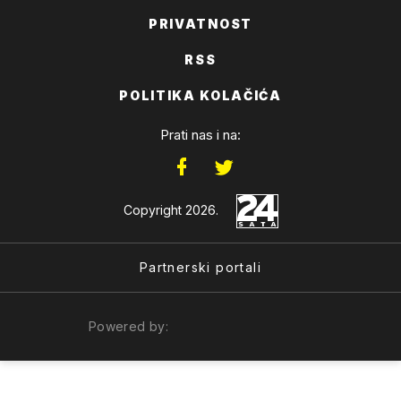
PRIVATNOST
RSS
POLITIKA KOLAČIĆA
Prati nas i na:
Copyright 2026.
Partnerski portali
Powered by: