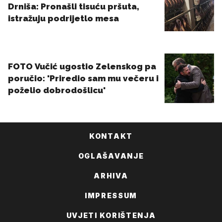
KONTAKT
OGLAŠAVANJE
ARHIVA
IMPRESSUM
UVJETI KORIŠTENJA