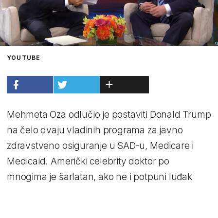
YOUTUBE
Mehmeta Oza odlučio je postaviti Donald Trump
na čelo dvaju vladinih programa za javno
zdravstveno osiguranje u SAD-u, Medicare i
Medicaid. Američki celebrity doktor po
mnogima je šarlatan, ako ne i potpuni luđak