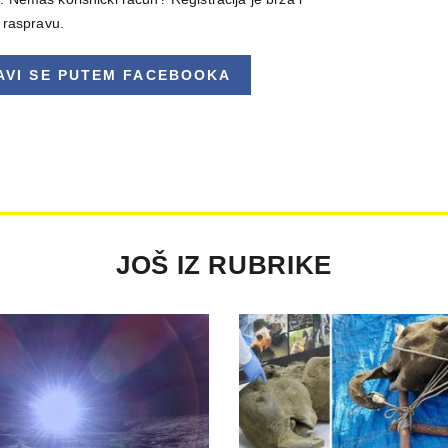
u raspravu.
AVI SE
PUTEM FACEBOOKA
JOŠ IZ RUBRIKE