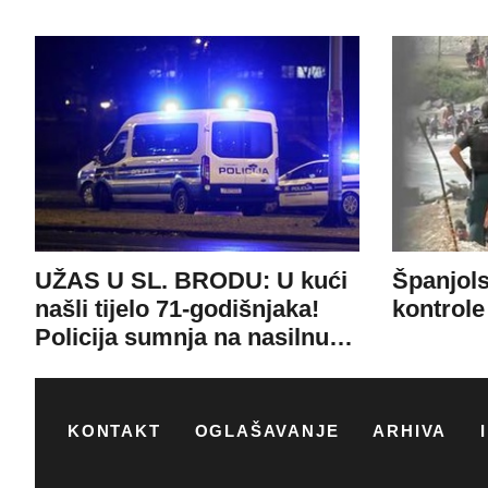
KONTAKT
OGLAŠAVANJE
ARHIVA