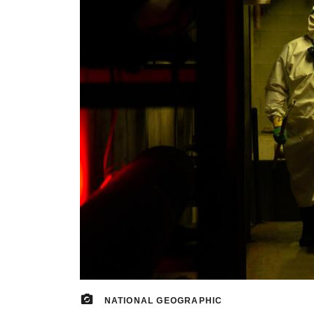
NATIONAL GEOGRAPHIC