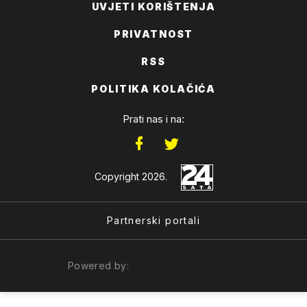
UVJETI KORIŠTENJA
PRIVATNOST
RSS
POLITIKA KOLAČIĆA
Prati nas i na:
Copyright 2026.
Partnerski portali
Powered by: