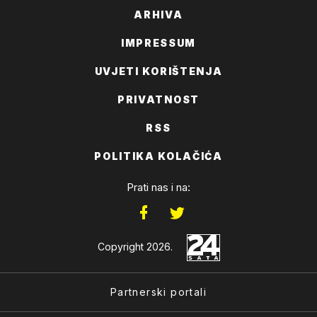
ARHIVA
IMPRESSUM
UVJETI KORIŠTENJA
PRIVATNOST
RSS
POLITIKA KOLAČIĆA
Prati nas i na:
Copyright 2026.
Partnerski portali