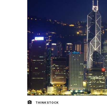
THINKSTOCK