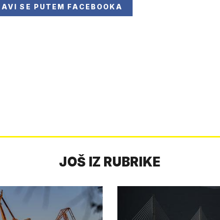
JAVI SE
PUTEM FACEBOOKA
JOŠ IZ RUBRIKE