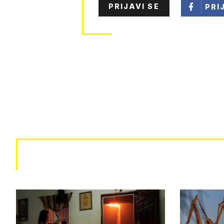
PRIJAVI SE
PRI