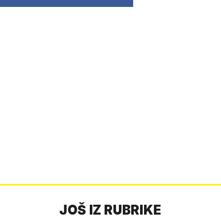
JOŠ IZ RUBRIKE