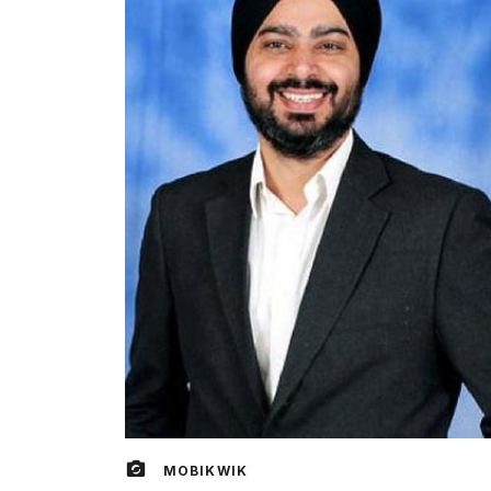
MOBIKWIK